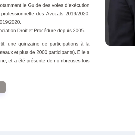
notamment le Guide des voies d’exécution
 professionnelle des Avocats 2019/2020,
2019/2020.
ciation Droit et Procédure depuis 2005.
if, une quinzaine de participations à la
ateaux et plus de 2000 participants). Elle a
rie, et a été présente de nombreuses fois