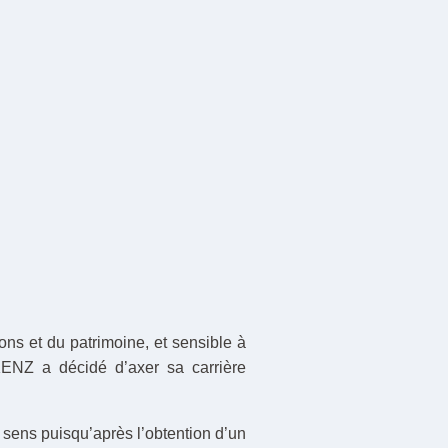
ons et du patrimoine, et sensible à
KENZ a décidé d’axer sa carrière
e sens puisqu’après l’obtention d’un