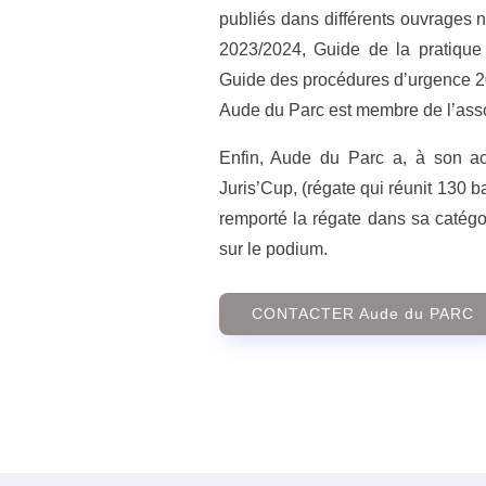
publiés dans différents ouvrages 
2023/2024, Guide de la pratique
Guide des procédures d’urgence 
Aude du Parc est membre de l’asso
Enfin, Aude du Parc a, à son act
Juris’Cup, (régate qui réunit 130 b
remporté la régate dans sa catégo
sur le podium.
CONTACTER Aude du PARC