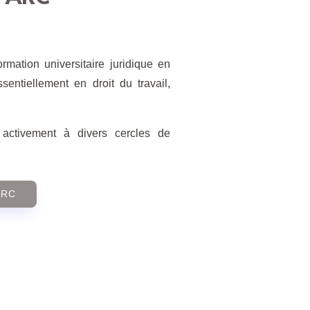
rmation universitaire juridique en
sentiellement en droit du travail,
ctivement à divers cercles de
ARC