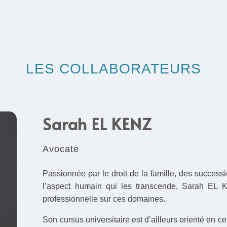
LES COLLABORATEURS
Sarah EL KENZ
Avocate
Passionnée par le droit de la famille, des successi
l’aspect humain qui les transcende, Sarah EL 
professionnelle sur ces domaines.
Son cursus universitaire est d’ailleurs orienté en c