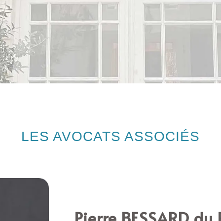
LES AVOCATS ASSOCIÉS
Pierre BESSARD du