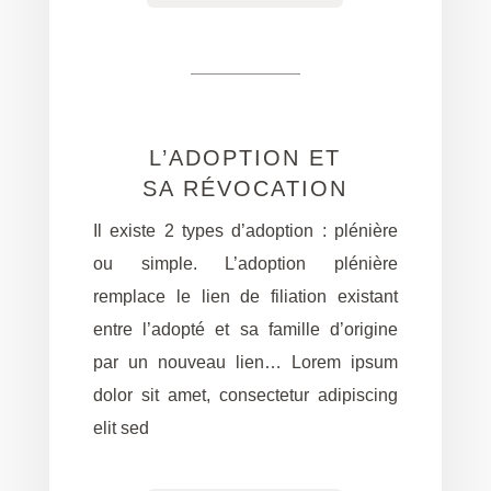
L’ADOPTION ET
SA RÉVOCATION
Il existe 2 types d’adoption : plénière
ou simple. L’adoption plénière
remplace le lien de filiation existant
entre l’adopté et sa famille d’origine
par un nouveau lien… Lorem ipsum
dolor sit amet, consectetur adipiscing
elit sed