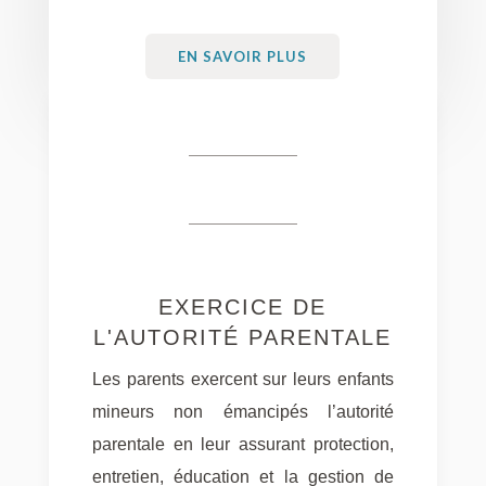
EN SAVOIR PLUS
EXERCICE DE
L'AUTORITÉ PARENTALE
Les parents exercent sur leurs enfants
mineurs non émancipés l’autorité
parentale en leur assurant protection,
entretien, éducation et la gestion de