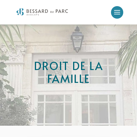
DROIT DE LA
FAMILLE