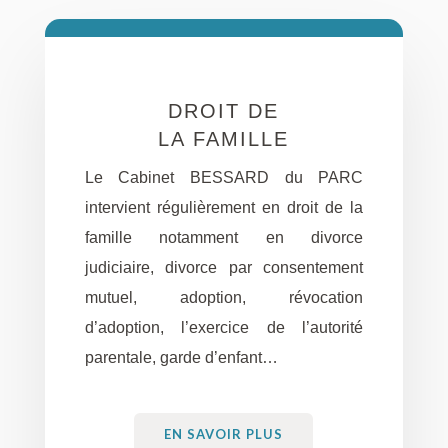
DROIT DE
LA FAMILLE
Le Cabinet BESSARD du PARC
intervient régulièrement en droit de la
famille notamment en divorce
judiciaire, divorce par consentement
mutuel, adoption, révocation
d’adoption, l’exercice de l’autorité
parentale, garde d’enfant…
EN SAVOIR PLUS