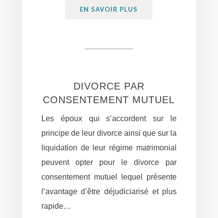
EN SAVOIR PLUS
DIVORCE PAR
CONSENTEMENT MUTUEL
Les époux qui s’accordent sur le
principe de leur divorce ainsi que sur la
liquidation de leur régime matrimonial
peuvent opter pour le divorce par
consentement mutuel lequel présente
l’avantage d’être déjudiciarisé et plus
rapide…