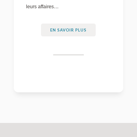
leurs affaires…
EN SAVOIR PLUS